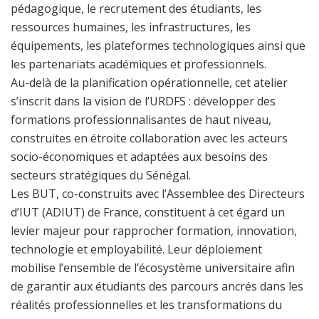
pédagogique, le recrutement des étudiants, les
ressources humaines, les infrastructures, les
équipements, les plateformes technologiques ainsi que
les partenariats académiques et professionnels.
Au-delà de la planification opérationnelle, cet atelier
s’inscrit dans la vision de l’URDFS : développer des
formations professionnalisantes de haut niveau,
construites en étroite collaboration avec les acteurs
socio-économiques et adaptées aux besoins des
secteurs stratégiques du Sénégal.
Les BUT, co-construits avec l’Assemblee des Directeurs
d’IUT (ADIUT) de France, constituent à cet égard un
levier majeur pour rapprocher formation, innovation,
technologie et employabilité. Leur déploiement
mobilise l’ensemble de l’écosystème universitaire afin
de garantir aux étudiants des parcours ancrés dans les
réalités professionnelles et les transformations du