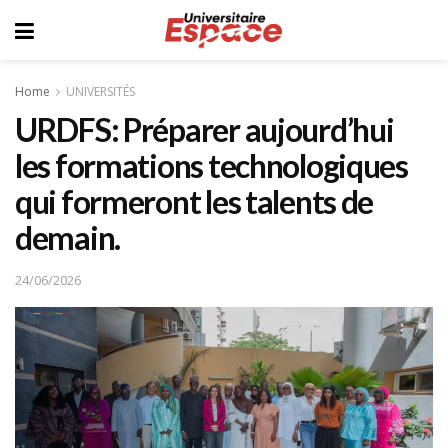
Home
UNIVERSITÉS
URDFS: Préparer aujourd’hui
les formations technologiques
qui formeront les talents de
demain.
24/06/2026