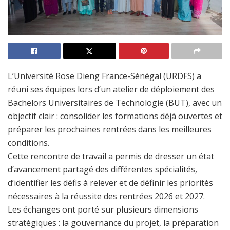
L’Université Rose Dieng France-Sénégal (URDFS) a
réuni ses équipes lors d’un atelier de déploiement des
Bachelors Universitaires de Technologie (BUT), avec un
objectif clair : consolider les formations déjà ouvertes et
préparer les prochaines rentrées dans les meilleures
conditions.
Cette rencontre de travail a permis de dresser un état
d’avancement partagé des différentes spécialités,
d’identifier les défis à relever et de définir les priorités
nécessaires à la réussite des rentrées 2026 et 2027.
Les échanges ont porté sur plusieurs dimensions
stratégiques : la gouvernance du projet, la préparation