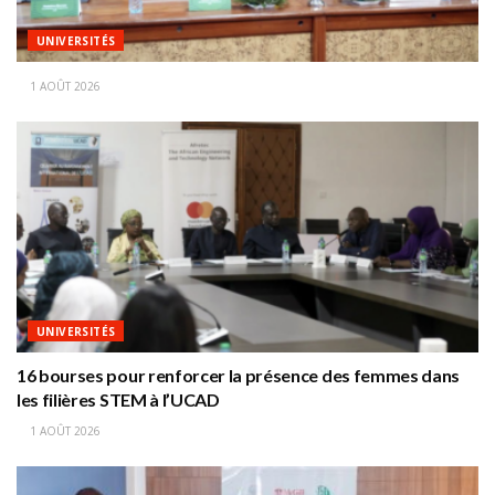
UNIVERSITÉS
1 AOÛT 2026
UNIVERSITÉS
16 bourses pour renforcer la présence des femmes dans
les filières STEM à l’UCAD
1 AOÛT 2026