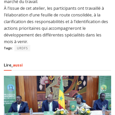
marché du travail.
À l’issue de cet atelier, les participants ont travaillé à
l’élaboration d’une feuille de route consolidée, à la
clarification des responsabilités et à l’identification des
actions prioritaires qui accompagneront le
développement des différentes spécialités dans les
mois à venir.
Tags:
URDFS
Lire_
aussi