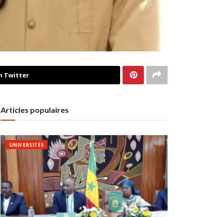
n Twitter
Articles populaires
UNIVERSITÉS