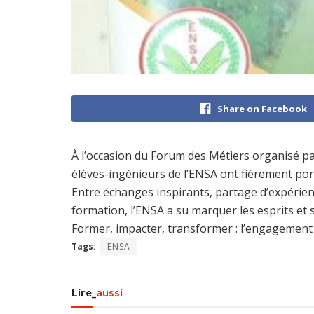
Share on Facebook
À l’occasion du Forum des Métiers organisé par
élèves-ingénieurs de l’ENSA ont fièrement port
Entre échanges inspirants, partage d’expérien
formation, l’ENSA a su marquer les esprits et
Former, impacter, transformer : l’engagement
Tags:
ENSA
Lire_
aussi