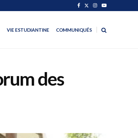
VIE ESTUDIANTINE
COMMUNIQUÉS
Forum des