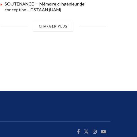
SOUTENANCE — Mémoire d’ingénieur de
conception – DSTAAN (UAM)
CHARGER PLUS