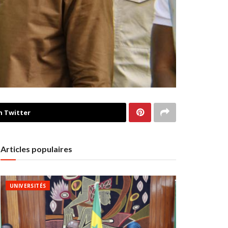
n Twitter
Articles populaires
UNIVERSITÉS