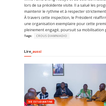
lors de sa précédente visite. Il a salué les pro
maintenir le rythme et à respecter strictement
À travers cette inspection, le Président réaffir
une organisation exemplaire pour cette premiè
pleinement engagé, poursuit sa mobilisation
Tags:
CROUS DIAMNIADIO
Lire_
aussi
VIE ESTUDIANTINE