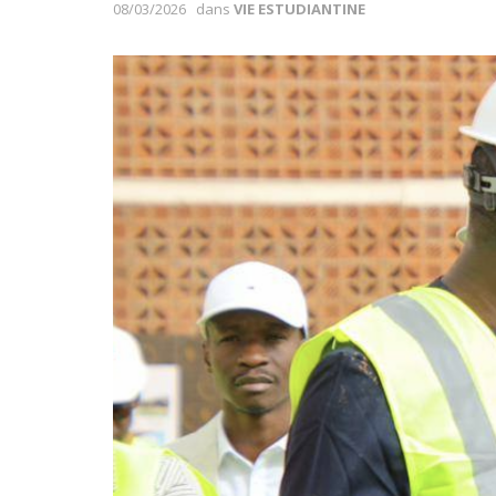
08/03/2026
dans
VIE ESTUDIANTINE