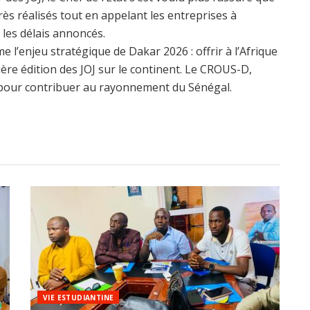
grès réalisés tout en appelant les entreprises à
 les délais annoncés.
me l’enjeu stratégique de Dakar 2026 : offrir à l’Afrique
re édition des JOJ sur le continent. Le CROUS-D,
 pour contribuer au rayonnement du Sénégal.
VIE ESTUDIANTINE