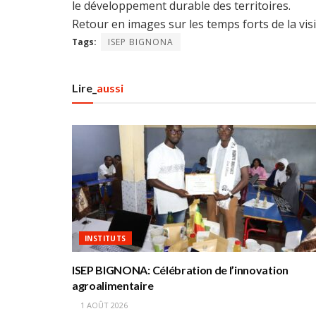
le développement durable des territoires.
Retour en images sur les temps forts de la visi
Tags:
ISEP BIGNONA
Lire_
aussi
INSTITUTS
ISEP BIGNONA: Célébration de l’innovation
agroalimentaire
1 AOÛT 2026