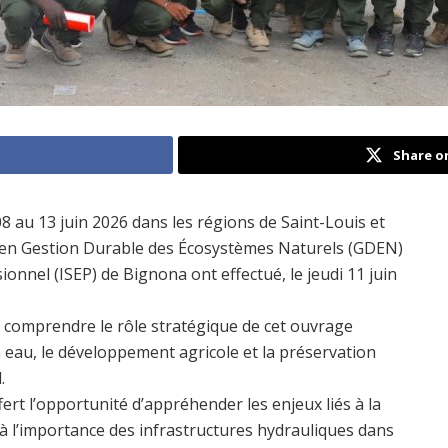
Share o
8 au 13 juin 2026 dans les régions de Saint-Louis et
 en Gestion Durable des Écosystèmes Naturels (GDEN)
onnel (ISEP) de Bignona ont effectué, le jeudi 11 juin
 comprendre le rôle stratégique de cet ouvrage
 eau, le développement agricole et la préservation
.
t l’opportunité d’appréhender les enjeux liés à la
 à l’importance des infrastructures hydrauliques dans