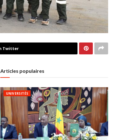
n Twitter
Articles populaires
UNIVERSITÉS