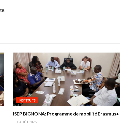
te.
INSTITUTS
ISEP BIGNONA: Programme de mobilité Erasmus+
1 AOÛT 2026