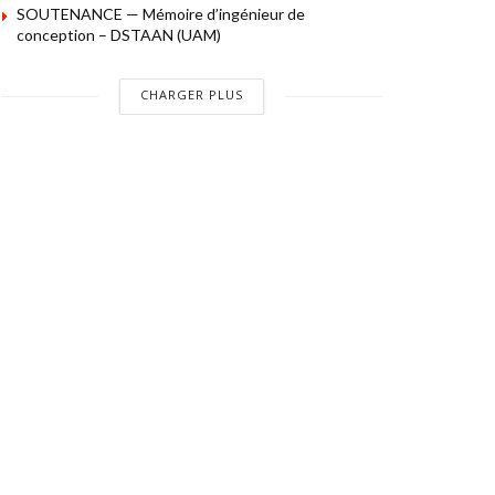
SOUTENANCE — Mémoire d’ingénieur de
conception – DSTAAN (UAM)
CHARGER PLUS