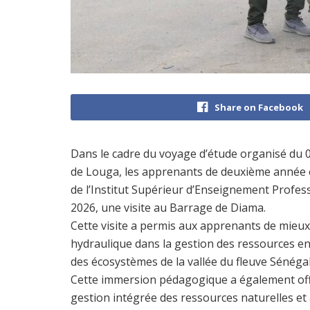
Share on Facebook
Dans le cadre du voyage d’étude organisé du 0
de Louga, les apprenants de deuxième année
de l’Institut Supérieur d’Enseignement Professi
2026, une visite au Barrage de Diama.
Cette visite a permis aux apprenants de mieux
hydraulique dans la gestion des ressources en
des écosystèmes de la vallée du fleuve Sénégal
Cette immersion pédagogique a également offer
gestion intégrée des ressources naturelles et