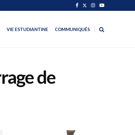
VIE ESTUDIANTINE
COMMUNIQUÉS
rrage de