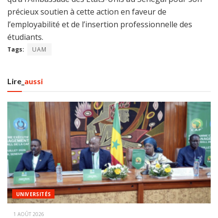
précieux soutien à cette action en faveur de
l’employabilité et de l’insertion professionnelle des
étudiants.
Tags:
UAM
Lire_
aussi
UNIVERSITÉS
1 AOÛT 2026