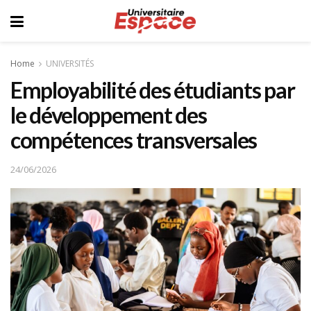
Home
UNIVERSITÉS
Employabilité des étudiants par
le développement des
compétences transversales
24/06/2026