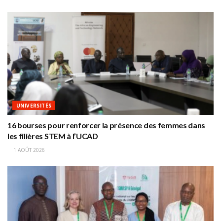
UNIVERSITÉS
16 bourses pour renforcer la présence des femmes dans
les filières STEM à l’UCAD
1 AOÛT 2026