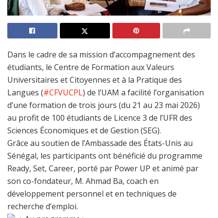
Dans le cadre de sa mission d’accompagnement des
étudiants, le Centre de Formation aux Valeurs
Universitaires et Citoyennes et à la Pratique des
Langues (
#CFVUCPL
) de l’UAM a facilité l’organisation
d’une formation de trois jours (du 21 au 23 mai 2026)
au profit de 100 étudiants de Licence 3 de l’UFR des
Sciences Économiques et de Gestion (SEG).
Grâce au soutien de l’Ambassade des États-Unis au
Sénégal, les participants ont bénéficié du programme
Ready, Set, Career, porté par Power UP et animé par
son co-fondateur, M. Ahmad Ba, coach en
développement personnel et en techniques de
recherche d’emploi.