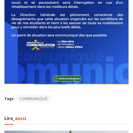
Tags:
COMMUNIQUÉ
Lire_
aussi