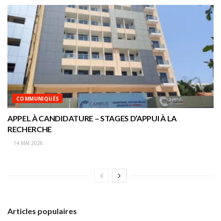
COMMUNIQUÉS
APPEL À CANDIDATURE – STAGES D’APPUI À LA
RECHERCHE
14 MAI 2026
Articles populaires