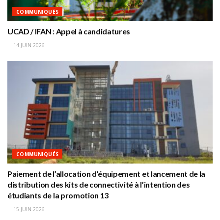
COMMUNIQUÉS
UCAD / IFAN : Appel à candidatures
14 JUIN 2026
COMMUNIQUÉS
Paiement de l’allocation d’équipement et lancement de la
distribution des kits de connectivité à l’intention des
étudiants de la promotion 13
15 JUIN 2026