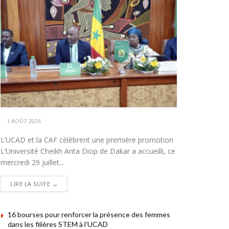
1 AOÛT 2026
L’UCAD et la CAF célèbrent une première promotion
L’Université Cheikh Anta Diop de Dakar a accueilli, ce
mercredi 29 juillet...
DETAILS
LIRE LA SUITE →
16 bourses pour renforcer la présence des femmes
dans les filières STEM à l’UCAD