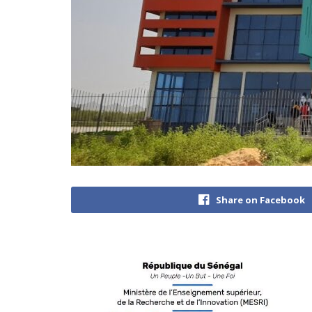
Share on Facebook