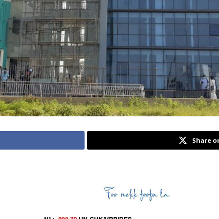
Share o