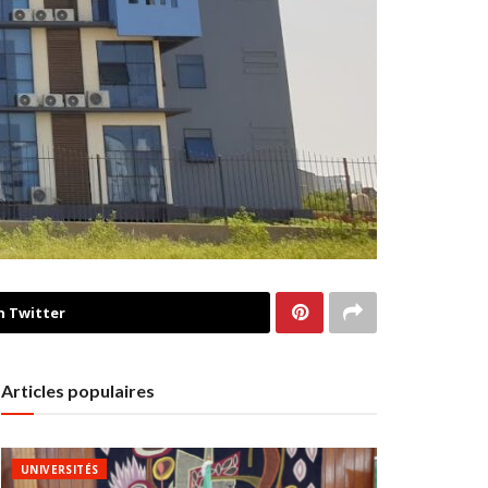
n Twitter
Articles populaires
UNIVERSITÉS