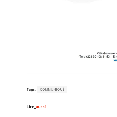
Tags:
COMMUNIQUÉ
Lire_
aussi