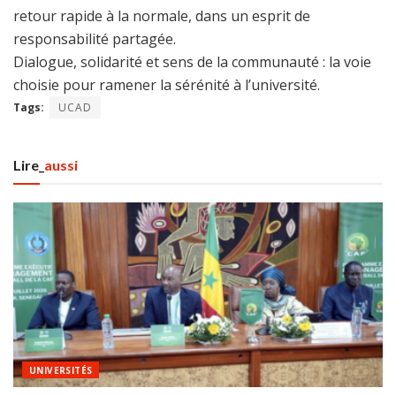
retour rapide à la normale, dans un esprit de
responsabilité partagée.
Dialogue, solidarité et sens de la communauté : la voie
choisie pour ramener la sérénité à l’université.
Tags:
UCAD
Lire_
aussi
UNIVERSITÉS