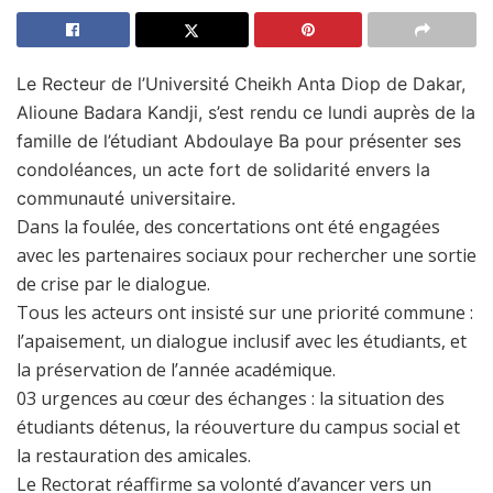
Le Recteur de l’Université Cheikh Anta Diop de Dakar,
Alioune Badara Kandji, s’est rendu ce lundi auprès de la
famille de l’étudiant Abdoulaye Ba pour présenter ses
condoléances, un acte fort de solidarité envers la
communauté universitaire.
Dans la foulée, des concertations ont été engagées
avec les partenaires sociaux pour rechercher une sortie
de crise par le dialogue.
Tous les acteurs ont insisté sur une priorité commune :
l’apaisement, un dialogue inclusif avec les étudiants, et
la préservation de l’année académique.
03 urgences au cœur des échanges : la situation des
étudiants détenus, la réouverture du campus social et
la restauration des amicales.
Le Rectorat réaffirme sa volonté d’avancer vers un