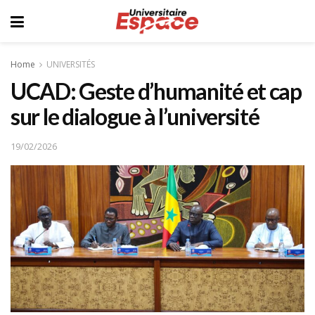
Home
UNIVERSITÉS
UCAD: Geste d’humanité et cap
sur le dialogue à l’université
19/02/2026