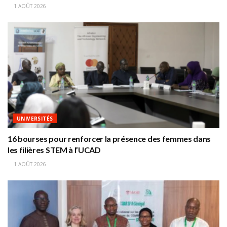
1 AOÛT 2026
UNIVERSITÉS
16 bourses pour renforcer la présence des femmes dans
les filières STEM à l’UCAD
1 AOÛT 2026