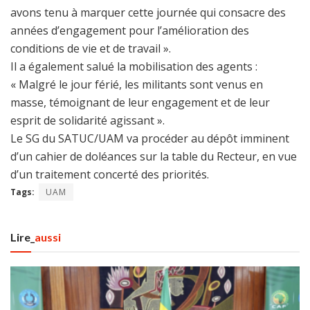
avons tenu à marquer cette journée qui consacre des
années d’engagement pour l’amélioration des
conditions de vie et de travail ».
Il a également salué la mobilisation des agents :
« Malgré le jour férié, les militants sont venus en
masse, témoignant de leur engagement et de leur
esprit de solidarité agissant ».
Le SG du SATUC/UAM va procéder au dépôt imminent
d’un cahier de doléances sur la table du Recteur, en vue
d’un traitement concerté des priorités.
Tags:
UAM
Lire_
aussi