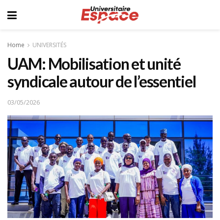
Home
UNIVERSITÉS
UAM: Mobilisation et unité
syndicale autour de l’essentiel
03/05/2026