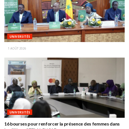
UNIVERSITÉS
1 AOÛT 2026
UNIVERSITÉS
16 bourses pour renforcer la présence des femmes dans