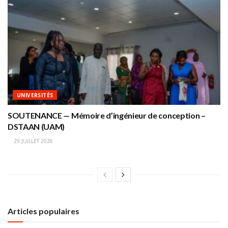
UNIVERSITÉS
SOUTENANCE — Mémoire d’ingénieur de conception –
DSTAAN (UAM)
29 JUILLET 2026
Articles populaires