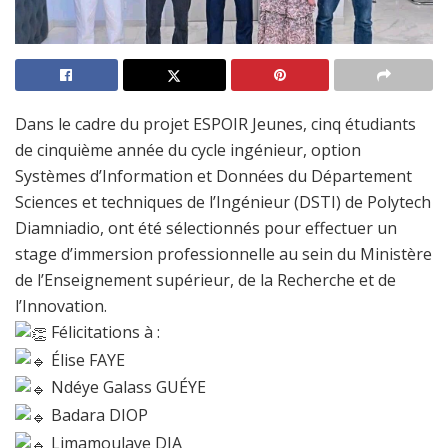
Dans le cadre du projet ESPOIR Jeunes, cinq étudiants
de cinquième année du cycle ingénieur, option
Systèmes d’Information et Données du Département
Sciences et techniques de l’Ingénieur (
DSTI
) de Polytech
Diamniadio, ont été sélectionnés pour effectuer un
stage d’immersion professionnelle au sein du
Ministère
de l’Enseignement supérieur, de la Recherche et de
l’Innovation.
Félicitations à :
Élise FAYE
Ndéye Galass GUÉYE
Badara DIOP
Limamoulaye DIA