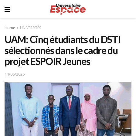
Home
UNIVERSITÉS
UAM: Cinq étudiants du DSTI
sélectionnés dans le cadre du
projet ESPOIR Jeunes
14/06/2026