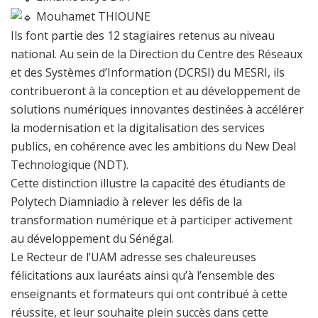
Mouhamet THIOUNE
Ils font partie des 12 stagiaires retenus au niveau
national. Au sein de la Direction du Centre des Réseaux
et des Systèmes d’Information (
DCRSI
) du MESRI, ils
contribueront à la conception et au développement de
solutions numériques innovantes destinées à accélérer
la modernisation et la digitalisation des services
publics, en cohérence avec les ambitions du New Deal
Technologique (
NDT
).
Cette distinction illustre la capacité des étudiants de
Polytech Diamniadio à relever les défis de la
transformation numérique et à participer activement
au développement du Sénégal.
Le Recteur de l’UAM adresse ses chaleureuses
félicitations aux lauréats ainsi qu’à l’ensemble des
enseignants et formateurs qui ont contribué à cette
réussite, et leur souhaite plein succès dans cette