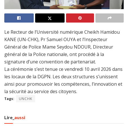
Le Recteur de l’Université numérique Cheikh Hamidou
KANE (UN-CHK), Pr Samuel OUYA et l’Inspecteur
Général de Police Mame Seydou NDOUR, Directeur
général de la Police nationale, ont procédé à la
signature d’une convention de partenariat.
La cérémonie s’est tenue ce vendredi 10 avril 2026 dans
les locaux de la DGPN. Les deux structures s’unissent
ainsi pour promouvoir les compétences, l’innovation et
la sécurité au service des citoyens.
Tags:
UNCHK
Lire_
aussi