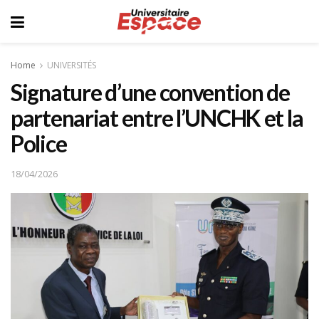
Home
UNIVERSITÉS
Signature d’une convention de
partenariat entre l’UNCHK et la
Police
18/04/2026