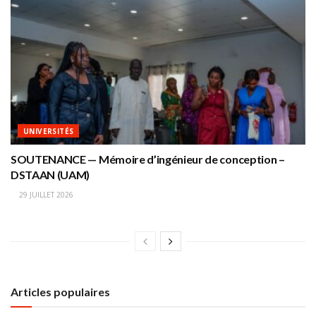
UNIVERSITÉS
SOUTENANCE — Mémoire d’ingénieur de conception –
DSTAAN (UAM)
29 JUILLET 2026
Articles populaires