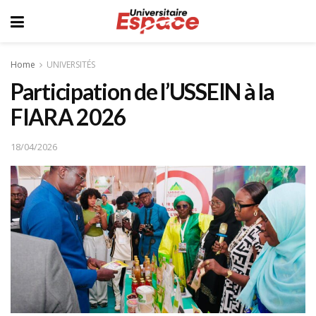
Home
UNIVERSITÉS
Participation de l’USSEIN à la
FIARA 2026
18/04/2026