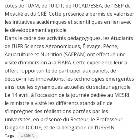
côtés de l’UAM, de l’UIDT, de l’UCAD/ESEA, de l’ISEP de
Mbacké et du CRÉ. Cette présence a permis de valoriser
les initiatives académiques et scientifiques en lien avec
le développement agricole.
Dans le cadre des activités pédagogiques, les étudiants
de l’UFR Sciences Agronomiques, Élevage, Pêche,
Aquaculture et Nutrition (SAEPAN) ont effectué une
visite d’immersion à la FIARA. Cette expérience leur a
offert l’opportunité de participer aux panels, de
découvrir les innovations, les technologies émergentes
ainsi que les dynamiques actuelles du secteur agricole.
Le 14 avril, à l’occasion de la journée dédiée au MESRI,
le ministre a visité les différents stands afin de
s’imprégner des réalisations portées par les
universités, en présence du Recteur, le Professeur
Diégane DIOUF, et de la délégation de l’USSEIN.
Tags:
USSEIN