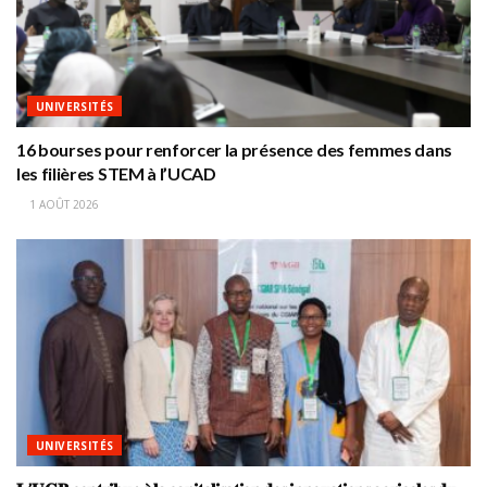
UNIVERSITÉS
16 bourses pour renforcer la présence des femmes dans
les filières STEM à l’UCAD
1 AOÛT 2026
UNIVERSITÉS