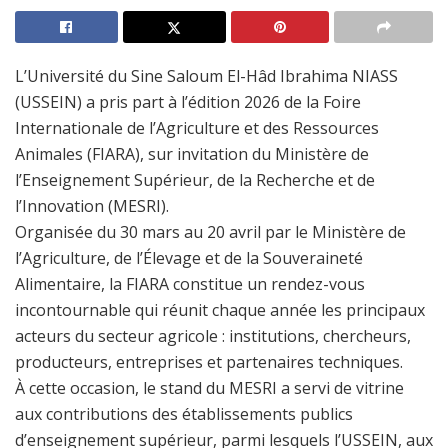
L’Université du Sine Saloum El-Hâd Ibrahima NIASS
(USSEIN) a pris part à l’édition 2026 de la Foire
Internationale de l’Agriculture et des Ressources
Animales (FIARA), sur invitation du Ministère de
l’Enseignement Supérieur, de la Recherche et de
l’Innovation (MESRI).
Organisée du 30 mars au 20 avril par le Ministère de
l’Agriculture, de l’Élevage et de la Souveraineté
Alimentaire, la FIARA constitue un rendez-vous
incontournable qui réunit chaque année les principaux
acteurs du secteur agricole : institutions, chercheurs,
producteurs, entreprises et partenaires techniques.
À cette occasion, le stand du MESRI a servi de vitrine
aux contributions des établissements publics
d’enseignement supérieur, parmi lesquels l’USSEIN, aux