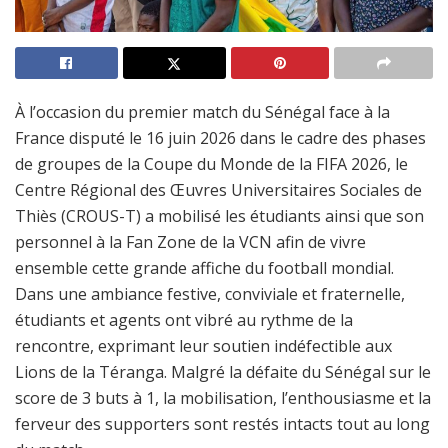
À l’occasion du premier match du Sénégal face à la
France disputé le 16 juin 2026 dans le cadre des phases
de groupes de la Coupe du Monde de la FIFA 2026, le
Centre Régional des Œuvres Universitaires Sociales de
Thiès (CROUS-T) a mobilisé les étudiants ainsi que son
personnel à la Fan Zone de la VCN afin de vivre
ensemble cette grande affiche du football mondial.
Dans une ambiance festive, conviviale et fraternelle,
étudiants et agents ont vibré au rythme de la
rencontre, exprimant leur soutien indéfectible aux
Lions de la Téranga. Malgré la défaite du Sénégal sur le
score de 3 buts à 1, la mobilisation, l’enthousiasme et la
ferveur des supporters sont restés intacts tout au long