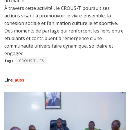
du match.
À travers cette activité , le CROUS-T poursuit ses
actions visant à promouvoir le vivre-ensemble, la
cohésion sociale et l’animation culturelle et sportive.
Des moments de partage qui renforcent les liens entre
étudiants et contribuent à l’émergence d’une
communauté universitaire dynamique, solidaire et
engagée.
Tags:
CROUS THIES
Lire_
aussi