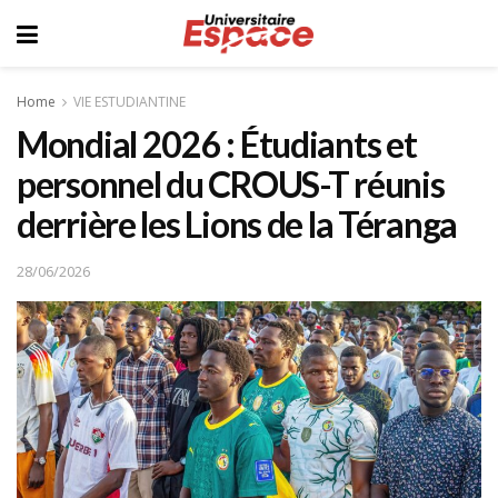
Home
VIE ESTUDIANTINE
Mondial 2026 : Étudiants et
personnel du CROUS-T réunis
derrière les Lions de la Téranga
28/06/2026