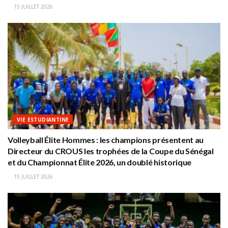
15 JUILLET 2026
VIE ESTUDIANTINE
Volleyball Élite Hommes : les champions présentent au
Directeur du CROUS les trophées de la Coupe du Sénégal
et du Championnat Élite 2026, un doublé historique
15 JUILLET 2026