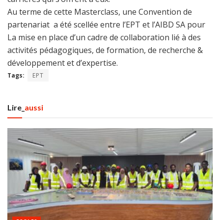
Au terme de cette Masterclass, une Convention de
partenariat a été scellée entre l’EPT et l’AIBD SA pour
La mise en place d’un cadre de collaboration lié à des
activités pédagogiques, de formation, de recherche &
développement et d’expertise.
Tags:
EPT
Lire_
aussi