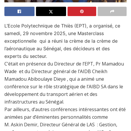
L’Ecole Polytechnique de Thiès (EPT)
, a organisé, ce
samedi, 29 novembre 2025, une Masterclass
exceptionnelle
qui a réuni la crème de la crème de
l’aéronautique au Sénégal, des décideurs et des
experts du secteur.
C’était en présence du Directeur de l’EPT, Pr Mamadou
Wade et du Directeur général de l’AIDB Cheikh
Mamadou Abiboulaye Dieye , qui a animé une
conférence sur le rôle stratégique de l’AIBD SA dans le
développement du transport aérien et des
infrastructures au Sénégal.
Par ailleurs, d’autres conférences intéressantes ont été
animées par d’éminentes personnalités comme
M. Askin Demir, Directeur Général de LAS : Gestion,