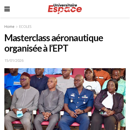
Home
ECOLES
Masterclass aéronautique
organisée à l’EPT
15/01/2026