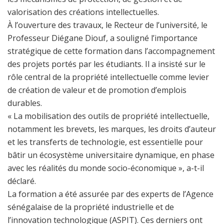
valorisation des créations intellectuelles.
À l’ouverture des travaux, le Recteur de l’université, le
Professeur Diégane Diouf, a souligné l’importance
stratégique de cette formation dans l’accompagnement
des projets portés par les étudiants. Il a insisté sur le
rôle central de la propriété intellectuelle comme levier
de création de valeur et de promotion d’emplois
durables.
« La mobilisation des outils de propriété intellectuelle,
notamment les brevets, les marques, les droits d’auteur
et les transferts de technologie, est essentielle pour
bâtir un écosystème universitaire dynamique, en phase
avec les réalités du monde socio-économique », a-t-il
déclaré.
La formation a été assurée par des experts de l’Agence
sénégalaise de la propriété industrielle et de
l’innovation technologique (ASPIT). Ces derniers ont