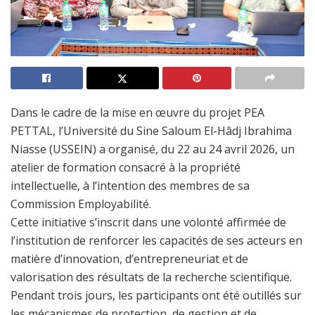
Dans le cadre de la mise en œuvre du projet PEA
PETTAL, l’Université du Sine Saloum El-Hâdj Ibrahima
Niasse (USSEIN) a organisé, du 22 au 24 avril 2026, un
atelier de formation consacré à la propriété
intellectuelle, à l’intention des membres de sa
Commission Employabilité.
Cette initiative s’inscrit dans une volonté affirmée de
l’institution de renforcer les capacités de ses acteurs en
matière d’innovation, d’entrepreneuriat et de
valorisation des résultats de la recherche scientifique.
Pendant trois jours, les participants ont été outillés sur
les mécanismes de protection, de gestion et de