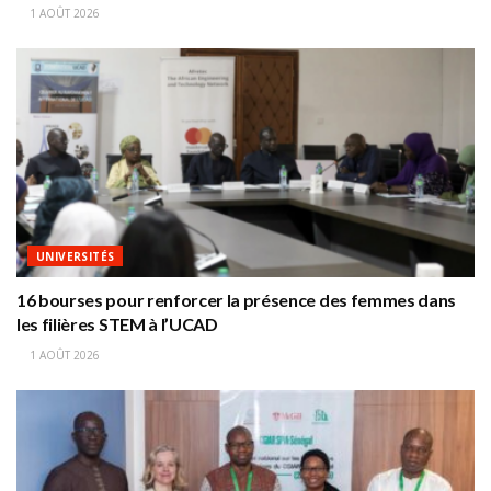
1 AOÛT 2026
UNIVERSITÉS
16 bourses pour renforcer la présence des femmes dans
les filières STEM à l’UCAD
1 AOÛT 2026