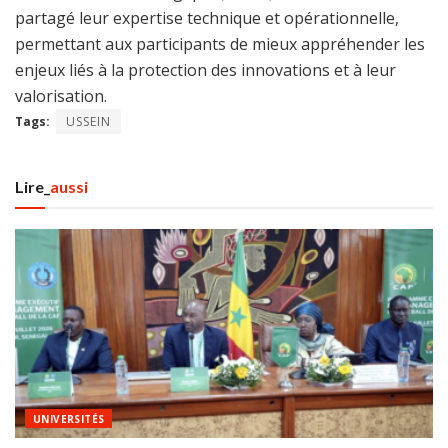
partagé leur expertise technique et opérationnelle,
permettant aux participants de mieux appréhender les
enjeux liés à la protection des innovations et à leur
valorisation.
Tags:
USSEIN
Lire_
aussi
UNIVERSITÉS