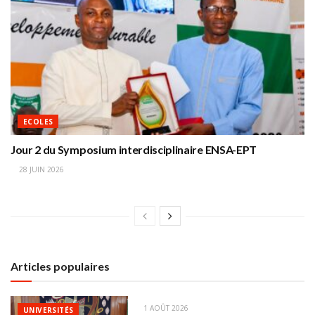
ECOLES
Jour 2 du Symposium interdisciplinaire ENSA-EPT
28 JUIN 2026
Articles populaires
1 AOÛT 2026
UNIVERSITÉS