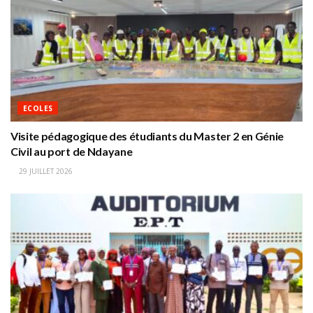
ECOLES
Visite pédagogique des étudiants du Master 2 en Génie
Civil au port de Ndayane
29 JUILLET 2026