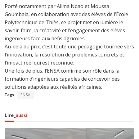
Porté notamment par Alima Ndao et Moussa
Goumbala, en collaboration avec des élèves de l’École
Polytechnique de Thiès, ce projet met en lumière le
savoir-faire, la créativité et l’engagement des élèves
ingénieurs face aux défis agricoles.
Au-delà du prix, c’est toute une pédagogie tournée vers
l’innovation, la résolution de problèmes concrets et
l’impact réel qui est reconnue.
Une fois de plus, l’ENSA confirme son rôle dans la
formation d’ingénieurs capables de concevoir des
solutions adaptées aux réalités africaines.
Tags:
ENSA
Lire_
aussi