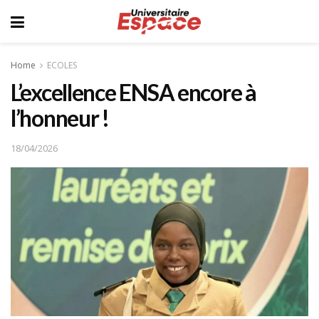
Home
ECOLES
L’excellence ENSA encore à
l’honneur !
18/04/2026