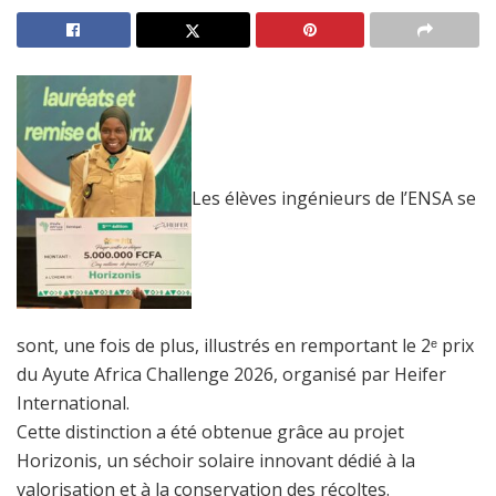
Les élèves ingénieurs de l’ENSA se
sont, une fois de plus, illustrés en remportant le 2ᵉ prix
du Ayute Africa Challenge 2026, organisé par Heifer
International.
Cette distinction a été obtenue grâce au projet
Horizonis, un séchoir solaire innovant dédié à la
valorisation et à la conservation des récoltes.