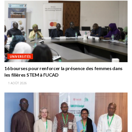
UNIVERSITÉS
16 bourses pour renforcer la présence des femmes dans
les filières STEM à l’UCAD
1 AOÛT 2026