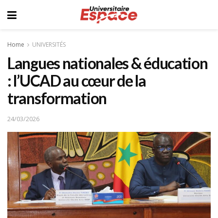
Home
UNIVERSITÉS
Langues nationales & éducation
: l’UCAD au cœur de la
transformation
24/03/2026