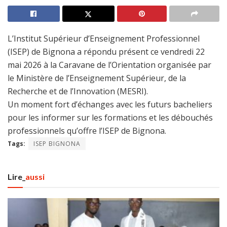
L’Institut Supérieur d’Enseignement Professionnel
(ISEP) de Bignona a répondu présent ce vendredi 22
mai 2026 à la Caravane de l’Orientation organisée par
le Ministère de l’Enseignement Supérieur, de la
Recherche et de l’Innovation (MESRI).
Un moment fort d’échanges avec les futurs bacheliers
pour les informer sur les formations et les débouchés
professionnels qu’offre l’ISEP de Bignona.
Tags:
ISEP BIGNONA
Lire_
aussi