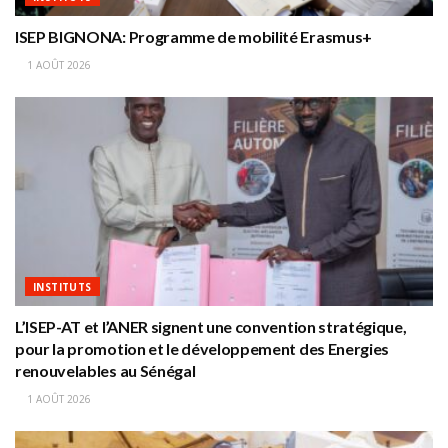
ISEP BIGNONA: Programme de mobilité Erasmus+
1 AOÛT 2026
INSTITUTS
L’ISEP-AT et l’ANER signent une convention stratégique,
pour la promotion et le développement des Energies
renouvelables au Sénégal
1 AOÛT 2026