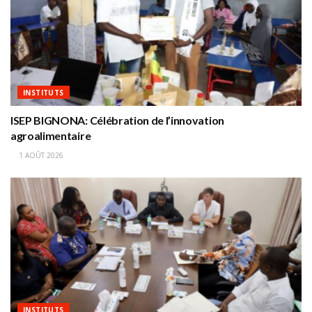
INSTITUTS
ISEP BIGNONA: Célébration de l’innovation
agroalimentaire
1 AOÛT 2026
INSTITUTS