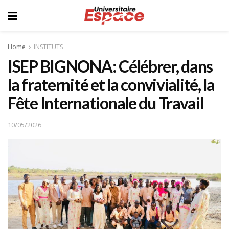
Home
INSTITUTS
ISEP BIGNONA: Célébrer, dans
la fraternité et la convivialité, la
Fête Internationale du Travail
10/05/2026