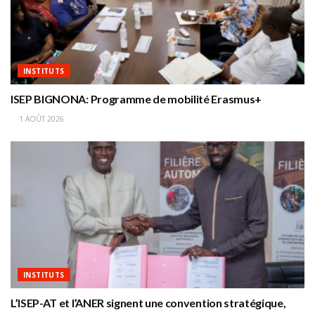
INSTITUTS
ISEP BIGNONA: Programme de mobilité Erasmus+
1 AOÛT 2026
INSTITUTS
L’ISEP-AT et l’ANER signent une convention stratégique,