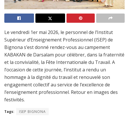
Le vendredi 1er mai 2026, le personnel de l’Institut
Supérieur d’Enseignement Professionnel (ISEP) de
Bignona s’est donné rendez-vous au campement
KABAKAN de Darsalam pour célébrer, dans la fraternité
et la convivialité, la Fête Internationale du Travail. A
l’occasion de cette journée, l’institut a rendu un
hommage à la dignité du travail et renouvelé son
engagement collectif au service de l’excellence de
l’enseignement professionnel. Retour en images des
festivités.
Tags:
ISEP BIGNONA