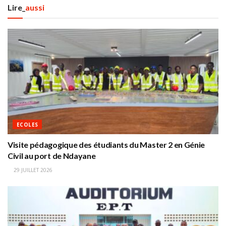
Lire_
aussi
ECOLES
Visite pédagogique des étudiants du Master 2 en Génie
Civil au port de Ndayane
29 JUILLET 2026