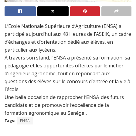
L’École Nationale Supérieure d’Agriculture (ENSA) a
participé aujourd’hui aux 48 Heures de l’ASEIK, un cadre
d’échanges et d’orientation dédié aux élèves, en
particulier aux lycéens.
À travers son stand, l’ENSA a présenté sa formation, sa
pédagogie et les opportunités offertes par le métier
d’ingénieur agronome, tout en répondant aux
questions des élèves sur le concours d’entrée et la vie à
l’école.
Une belle occasion de rapprocher l’ENSA des futurs
candidats et de promouvoir l’excellence de la
formation agronomique au Sénégal.
Tags:
ENSA