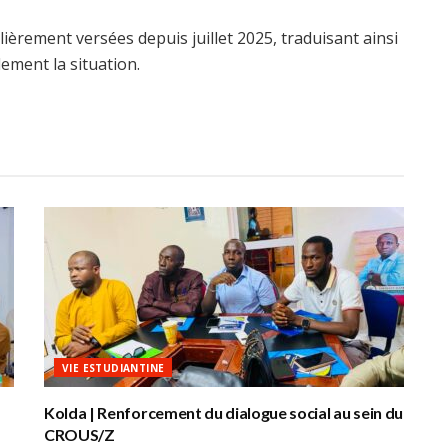
lièrement versées depuis juillet 2025, traduisant ainsi
lement la situation.
VIE ESTUDIANTINE
Kolda | Renforcement du dialogue social au sein du
CROUS/Z