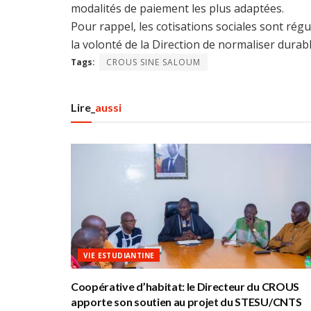
modalités de paiement les plus adaptées.
Pour rappel, les cotisations sociales sont régu
la volonté de la Direction de normaliser durab
Tags:
CROUS SINE SALOUM
Lire_
aussi
VIE ESTUDIANTINE
Coopérative d’habitat: le Directeur du CROUS
apporte son soutien au projet du STESU/CNTS