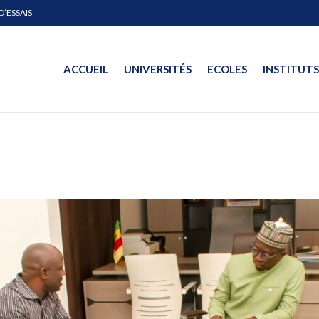
D’ESSAIS
ACCUEIL
UNIVERSITÉS
ECOLES
INSTITUTS