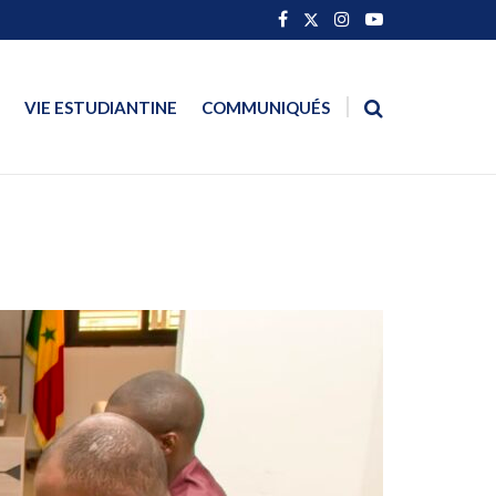
VIE ESTUDIANTINE
COMMUNIQUÉS