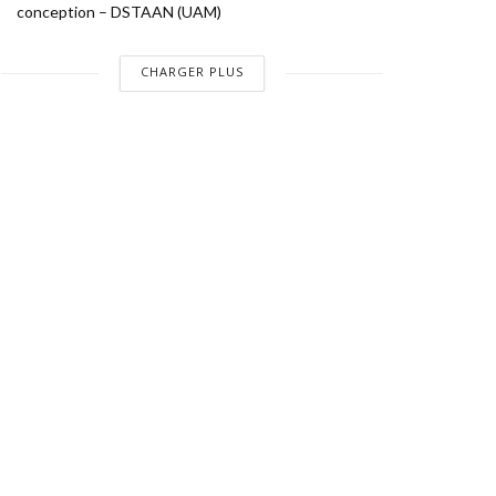
conception – DSTAAN (UAM)
CHARGER PLUS