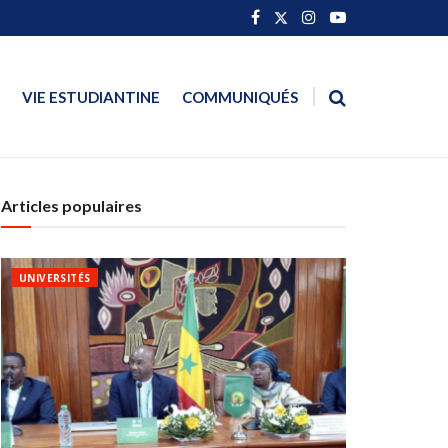
VIE ESTUDIANTINE
COMMUNIQUÉS
Articles populaires
UNIVERSITÉS