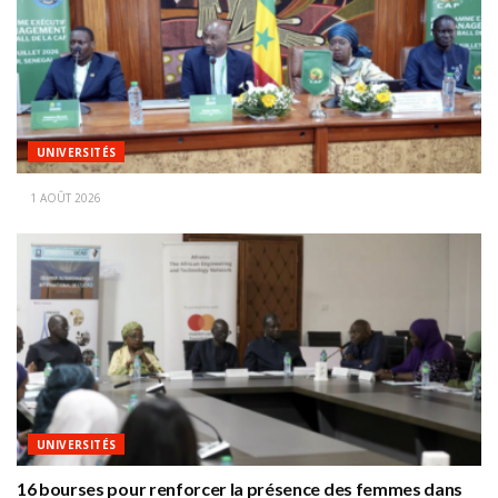
UNIVERSITÉS
1 AOÛT 2026
UNIVERSITÉS
16 bourses pour renforcer la présence des femmes dans