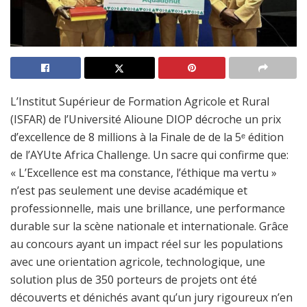
L’Institut Supérieur de Formation Agricole et Rural
(ISFAR) de l’Université Alioune DIOP décroche un prix
d’excellence de 8 millions à la Finale de de la 5ᵉ édition
de l’AYUte Africa Challenge. Un sacre qui confirme que:
« L’Excellence est ma constance, l’éthique ma vertu »
n’est pas seulement une devise académique et
professionnelle, mais une brillance, une performance
durable sur la scène nationale et internationale. Grâce
au concours ayant un impact réel sur les populations
avec une orientation agricole, technologique, une
solution plus de 350 porteurs de projets ont été
découverts et dénichés avant qu’un jury rigoureux n’en