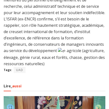
membres du personnel d’enseignement et de
recherche, celui administratif technique et de service
pour leur accompagnement et leur soutien indéfectible.
L’ISFAR (ex-ENCR) confirme, s’il est besoin de le
rappeler, son rôle hautement stratégique, académique,
de creuset international de formation, d’institut
d’excellence, de référence dans la formation
d’ingénieurs, de conservateurs de managers innovants
au service du développement
agricole (agriculture,
élevage, génie rural, eaux et forêts, chasse, gestion des
ressources naturelles)
Tags:
UAD
Lire_
aussi